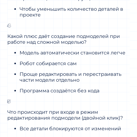
Чтобы уменьшить количество деталей в
проекте
4
Какой плюс даёт создание подмоделей при
работе над сложной моделью?
Модель автоматически становится легче
Робот собирается сам
Проще редактировать и перестраивать
части модели отдельно
Программа создаётся без кода
5
Что происходит при входе в режим
редактирования подмодели (двойной клик)?
Все детали блокируются от изменений