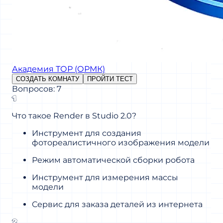
Академия ТОР (ОРМК)
СОЗДАТЬ КОМНАТУ
ПРОЙТИ ТЕСТ
Вопросов: 7
1
Что такое Render в Studio 2.0?
Инструмент для создания
фотореалистичного изображения модели
Режим автоматической сборки робота
Инструмент для измерения массы
модели
Сервис для заказа деталей из интернета
2