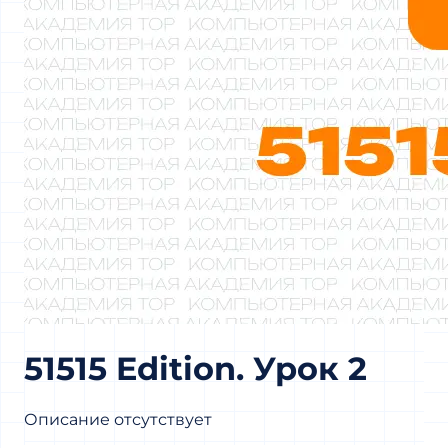
51515 Edition. Урок 2
Описание отсутствует