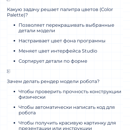
Какую задачу решает палитра цветов (Color
Palette)?
Позволяет перекрашивать выбранные
детали модели
Настраивает цвет фона программы
Меняет цвет интерфейса Studio
Сортирует детали по форме
3
Зачем делать рендер модели робота?
Чтобы проверить прочность конструкции
физически
Чтобы автоматически написать код для
робота
Чтобы получить красивую картинку для
презентации или инструкции