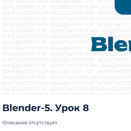
Blender-5. Урок 8
Описание отсутствует