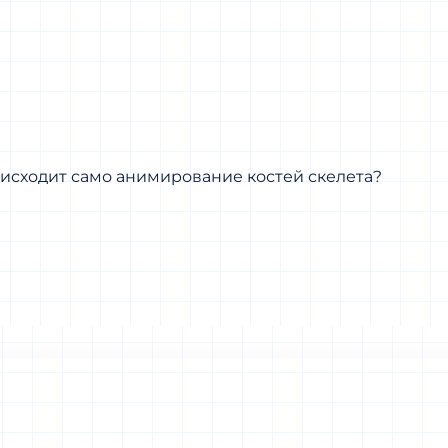
исходит само анимирование костей скелета?