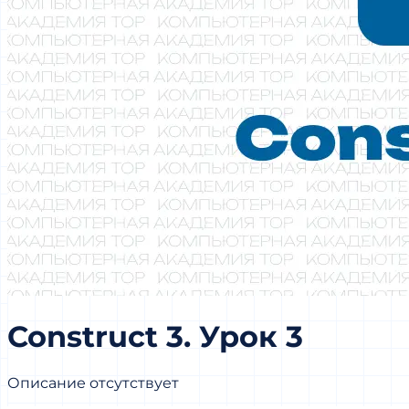
Construct 3. Урок 3
Описание отсутствует