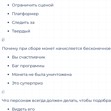
Ограничить сценой
Платформер
Следить за
Твердый
5
Почему при сборе монет начисляется бесконечное
Вы счастливчик
Баг программы
Монета не была уничтожена
Это суперприз
6
Что персонаж всегда должен делать, чтобы подобр
Видеть его