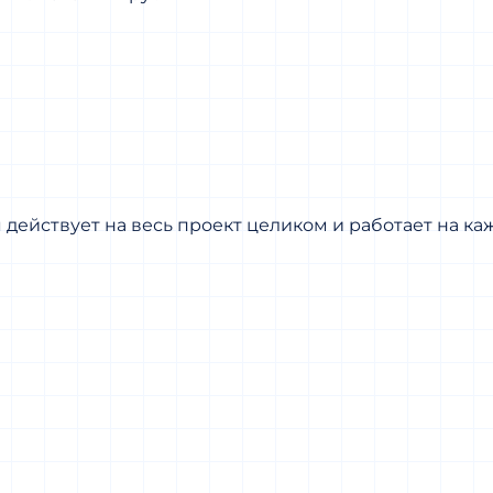
действует на весь проект целиком и работает на ка