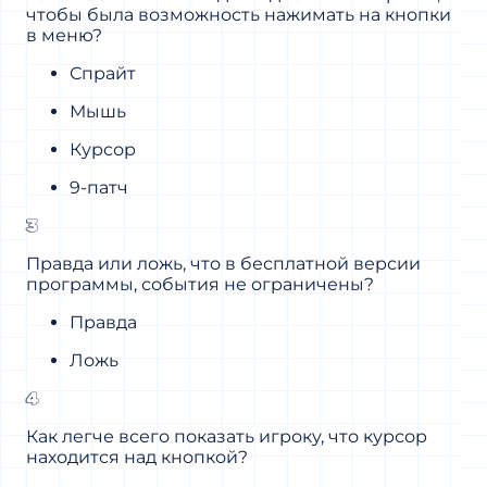
чтобы была возможность нажимать на кнопки
в меню?
Спрайт
Мышь
Курсор
9-патч
3
Правда или ложь, что в бесплатной версии
программы, события не ограничены?
Правда
Ложь
4
Как легче всего показать игроку, что курсор
находится над кнопкой?