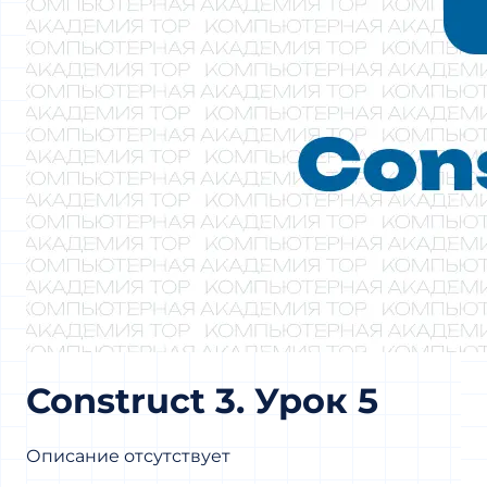
Construct 3. Урок 5
Описание отсутствует