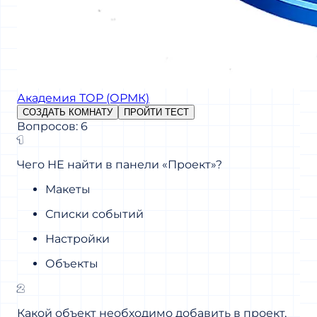
Академия ТОР (ОРМК)
СОЗДАТЬ КОМНАТУ
ПРОЙТИ ТЕСТ
Вопросов: 6
1
Чего НЕ найти в панели «Проект»?
Макеты
Списки событий
Настройки
Объекты
2
Какой объект необходимо добавить в проект,