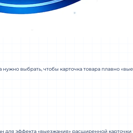
 нужно выбрать, чтобы карточка товара плавно «вые
ан для эффекта «выезжания» расширенной карточки 