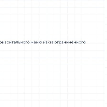
оризонтального меню из-за ограниченного