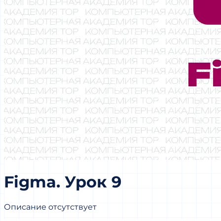
Figma. Урок 9
Описание отсутствует