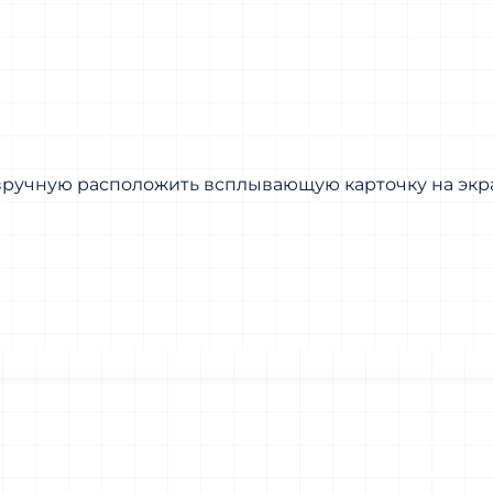
 вручную расположить всплывающую карточку на экр