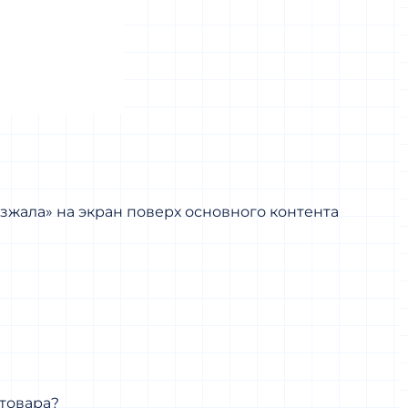
зжала» на экран поверх основного контента
товара?