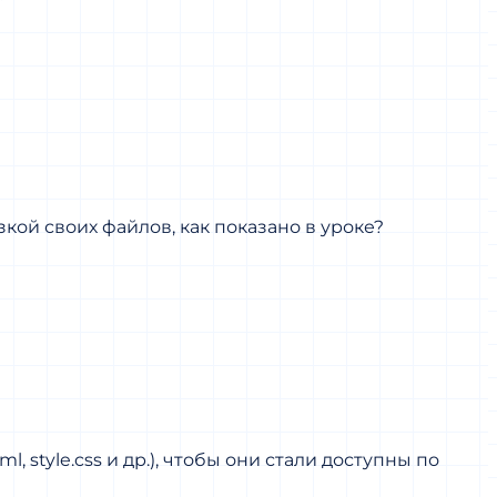
кой своих файлов, как показано в уроке?
 style.css и др.), чтобы они стали доступны по