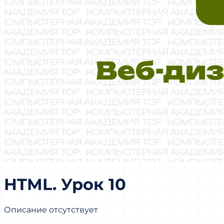
HTML. Урок 10
Описание отсутствует