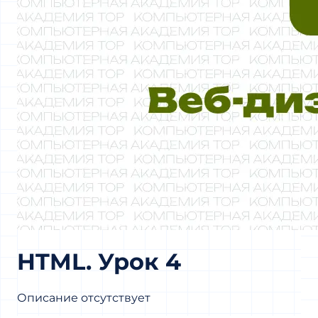
HTML. Урок 4
Описание отсутствует