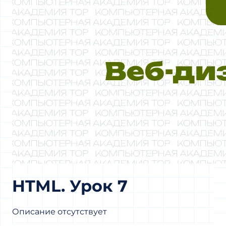
HTML. Урок 7
Описание отсутствует