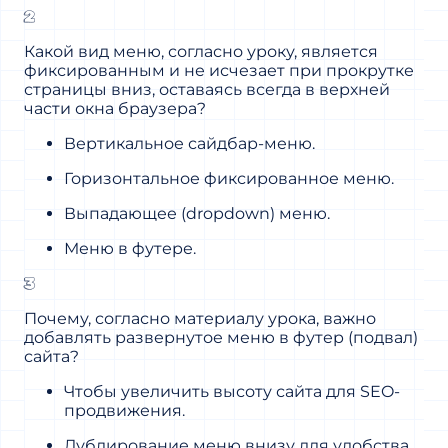
2
Какой вид меню, согласно уроку, является
фиксированным и не исчезает при прокрутке
страницы вниз, оставаясь всегда в верхней
части окна браузера?
Вертикальное сайдбар-меню.
Горизонтальное фиксированное меню.
Выпадающее (dropdown) меню.
Меню в футере.
3
Почему, согласно материалу урока, важно
добавлять развернутое меню в футер (подвал)
сайта?
Чтобы увеличить высоту сайта для SEO-
продвижения.
Дублирование меню внизу для удобства,