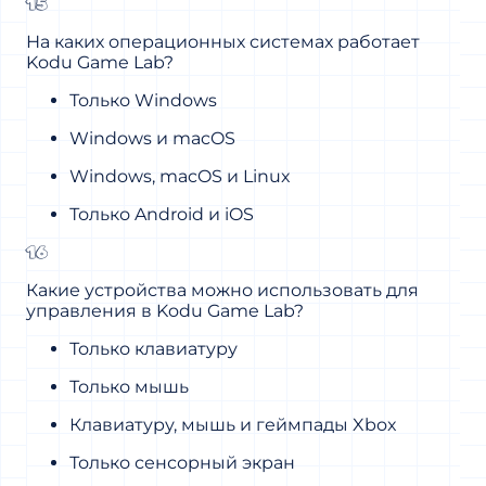
15
На каких операционных системах работает
Kodu Game Lab?
Только Windows
Windows и macOS
Windows, macOS и Linux
Только Android и iOS
16
Какие устройства можно использовать для
управления в Kodu Game Lab?
Только клавиатуру
Только мышь
Клавиатуру, мышь и геймпады Xbox
Только сенсорный экран