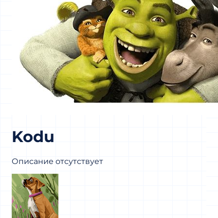
Kodu
Описание отсутствует