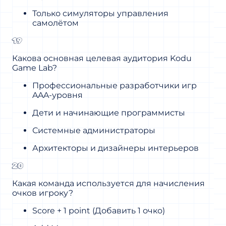
Только симуляторы управления
самолётом
19
Какова основная целевая аудитория Kodu
Game Lab?
Профессиональные разработчики игр
AAA-уровня
Дети и начинающие программисты
Системные администраторы
Архитекторы и дизайнеры интерьеров
20
Какая команда используется для начисления
очков игроку?
Score + 1 point (Добавить 1 очко)