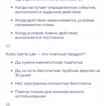
Когда наступает определённое событие,
выполняется заданное действие
Когда действие заканчивается, условие
проверяется снова
Когда условие ложно, действие
выполняется постоянно
12
Kodu Game Lab — это платный продукт?
Да, нужна ежемесячная подписка
Да, но есть бесплатная пробная версия на
30 дней
Нет, программа полностью бесплатна
Платно только для коммерческого
использования
13