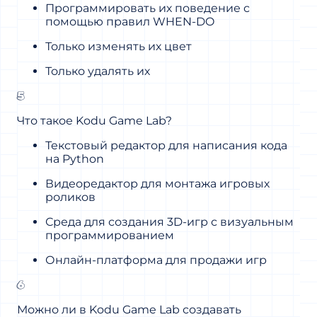
Программировать их поведение с
помощью правил WHEN-DO
Только изменять их цвет
Только удалять их
5
Что такое Kodu Game Lab?
Текстовый редактор для написания кода
на Python
Видеоредактор для монтажа игровых
роликов
Среда для создания 3D-игр с визуальным
программированием
Онлайн-платформа для продажи игр
6
Можно ли в Kodu Game Lab создавать