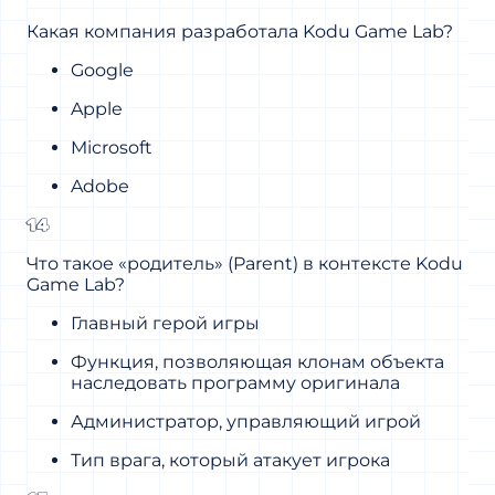
Какая компания разработала Kodu Game Lab?
Google
Apple
Microsoft
Adobe
14
Что такое «родитель» (Parent) в контексте Kodu
Game Lab?
Главный герой игры
Функция, позволяющая клонам объекта
наследовать программу оригинала
Администратор, управляющий игрой
Тип врага, который атакует игрока