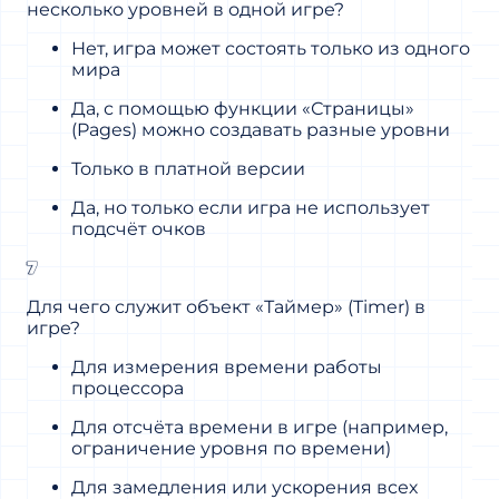
несколько уровней в одной игре?
Нет, игра может состоять только из одного
мира
Да, с помощью функции «Страницы»
(Pages) можно создавать разные уровни
Только в платной версии
Да, но только если игра не использует
подсчёт очков
7
Для чего служит объект «Таймер» (Timer) в
игре?
Для измерения времени работы
процессора
Для отсчёта времени в игре (например,
ограничение уровня по времени)
Для замедления или ускорения всех