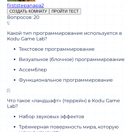
firststepanapa2
СОЗДАТЬ КОМНАТУ
ПРОЙТИ ТЕСТ
Вопросов: 20
1
Какой тип программирования используется в
Kodu Game Lab?
Текстовое программирование
Визуальное (блочное) программирование
Ассемблер
Функциональное программирование
2
Что такое «ландшафт» (террейн) в Kodu Game
Lab?
Набор звуковых эффектов
Трёхмерная поверхность мира, которую