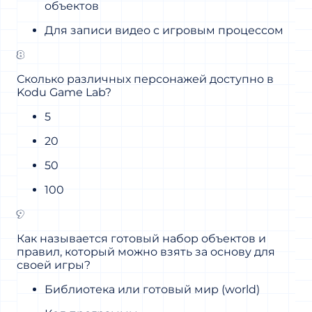
объектов
Для записи видео с игровым процессом
8
Сколько различных персонажей доступно в
Kodu Game Lab?
5
20
50
100
9
Как называется готовый набор объектов и
правил, который можно взять за основу для
своей игры?
Библиотека или готовый мир (world)