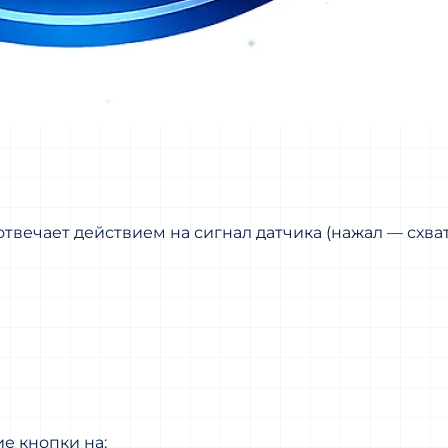
отвечает действием на сигнал датчика (нажал — схва
е кнопки на: