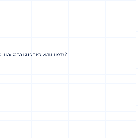
 нажата кнопка или нет)?