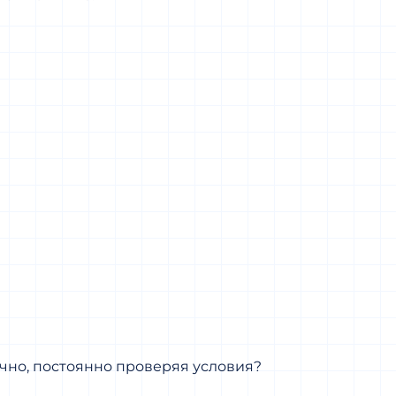
чно, постоянно проверяя условия?