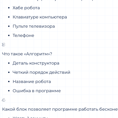
Хабе робота
Клавиатуре компьютера
Пульте телевизора
Телефоне
3
Что такое «Алгоритм»?
Деталь конструктора
Четкий порядок действий
Название робота
Ошибка в программе
4
Какой блок позволяет программе работать бесконе