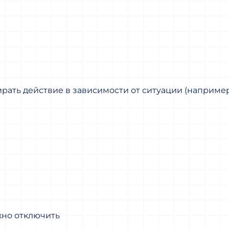
рать действие в зависимости от ситуации (например,
жно отключить