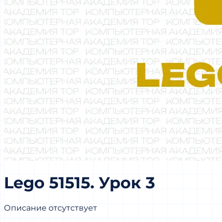
Lego 51515. Урок 3
Описание отсутствует