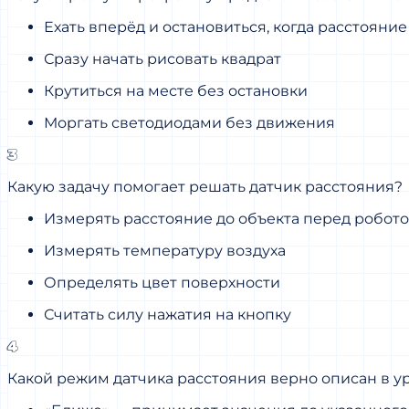
Ехать вперёд и остановиться, когда расстояни
Сразу начать рисовать квадрат
Крутиться на месте без остановки
Моргать светодиодами без движения
3
Какую задачу помогает решать датчик расстояния?
Измерять расстояние до объекта перед робот
Измерять температуру воздуха
Определять цвет поверхности
Считать силу нажатия на кнопку
4
Какой режим датчика расстояния верно описан в у