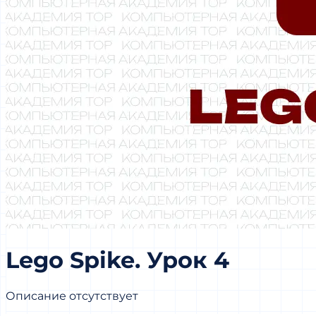
Lego Spike. Урок 4
Описание отсутствует