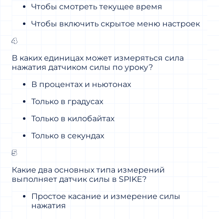
Чтобы смотреть текущее время
Чтобы включить скрытое меню настроек
4
В каких единицах может измеряться сила
нажатия датчиком силы по уроку?
В процентах и ньютонах
Только в градусах
Только в килобайтах
Только в секундах
5
Какие два основных типа измерений
выполняет датчик силы в SPIKE?
Простое касание и измерение силы
нажатия