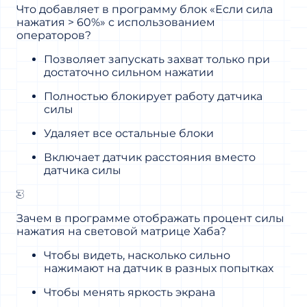
Что добавляет в программу блок «Если сила
нажатия > 60%» с использованием
операторов?
Позволяет запускать захват только при
достаточно сильном нажатии
Полностью блокирует работу датчика
силы
Удаляет все остальные блоки
Включает датчик расстояния вместо
датчика силы
3
Зачем в программе отображать процент силы
нажатия на световой матрице Хаба?
Чтобы видеть, насколько сильно
нажимают на датчик в разных попытках
Чтобы менять яркость экрана