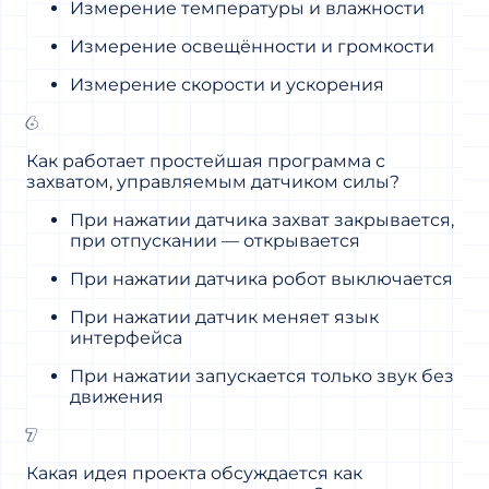
Измерение температуры и влажности
Измерение освещённости и громкости
Измерение скорости и ускорения
6
Как работает простейшая программа с
захватом, управляемым датчиком силы?
При нажатии датчика захват закрывается,
при отпускании — открывается
При нажатии датчика робот выключается
При нажатии датчик меняет язык
интерфейса
При нажатии запускается только звук без
движения
7
Какая идея проекта обсуждается как