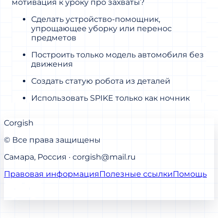
мотивация к уроку про захваты?
Сделать устройство‑помощник,
упрощающее уборку или перенос
предметов
Построить только модель автомобиля без
движения
Создать статую робота из деталей
Использовать SPIKE только как ночник
Corgish
© Все права защищены
Самара, Россия · corgish@mail.ru
Правовая информация
Полезные ссылки
Помощь