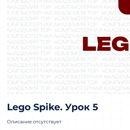
Lego Spike. Урок 5
Описание отсутствует