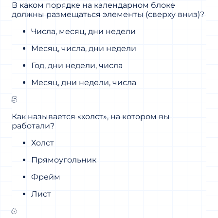
В каком порядке на календарном блоке
должны размещаться элементы (сверху вниз)?
Числа, месяц, дни недели
Месяц, числа, дни недели
Год, дни недели, числа
Месяц, дни недели, числа
5
Как называется «холст», на котором вы
работали?
Холст
Прямоугольник
Фрейм
Лист
6