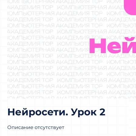
Нейросети. Урок 2
Описание отсутствует