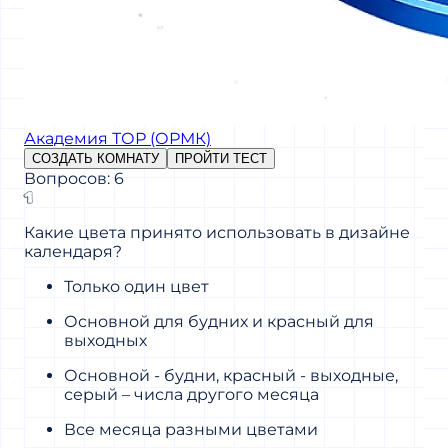
Академия ТОР (ОРМК)
СОЗДАТЬ КОМНАТУ
ПРОЙТИ ТЕСТ
Вопросов: 6
1
Какие цвета принято использовать в дизайне
календаря?
Только один цвет
Основной для будних и красный для
выходных
Основной - будни, красный - выходные,
серый – числа другого месяца
Все месяца разными цветами