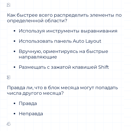
2
Как быстрее всего распределить элементы по
определенной области?
Используя инструменты выравнивания
Использовать панель Auto Layout
Вручную, ориентируясь на быстрые
направляющие
Размещать с зажатой клавишей Shift
3
Правда ли, что в блок месяца могут попадать
числа другого месяца?
Правда
Неправда
4