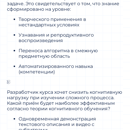
задаче. Это свидетельствует о том, что знание
сформировано на уровне:
Творческого применения в
нестандартных условиях
Узнавания и репродуктивного
воспроизведения
Переноса алгоритма в смежную
предметную область
Автоматизированного навыка
(компетенции)
3
Разработчик курса хочет снизить когнитивную
нагрузку при изучении сложного процесса.
Какой приём будет наиболее эффективным
согласно теории когнитивного обучения?
Одновременная демонстрация
текстового описания и видео с
субтитрами