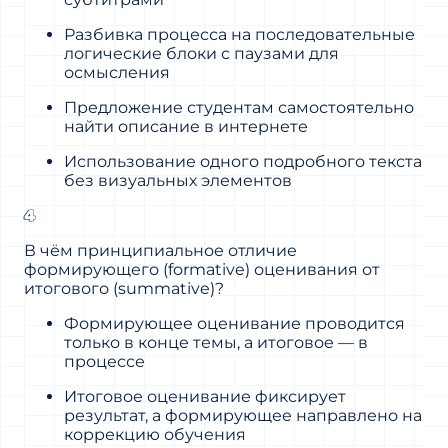
Разбивка процесса на последовательные
логические блоки с паузами для
осмысления
Предложение студентам самостоятельно
найти описание в интернете
Использование одного подробного текста
без визуальных элементов
4
В чём принципиальное отличие
формирующего (formative) оценивания от
итогового (summative)?
Формирующее оценивание проводится
только в конце темы, а итоговое — в
процессе
Итоговое оценивание фиксирует
результат, а формирующее направлено на
коррекцию обучения