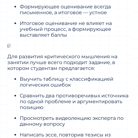
Формирующее оценивание всегда
письменное, а итоговое — устное
Итоговое оценивание не влияет на
учебный процесс, а формирующее
выставляет баллы
5
Для развития критического мышления на
занятии лучше всего подходит задание, в
котором студентам предлагается:
Выучить таблицу с классификацией
логических ошибок
Сравнить два противоречивых источника
по одной проблеме и аргументировать
позицию
Просмотреть видеолекцию эксперта по
данному вопросу
Написать эссе, повторив тезисы из