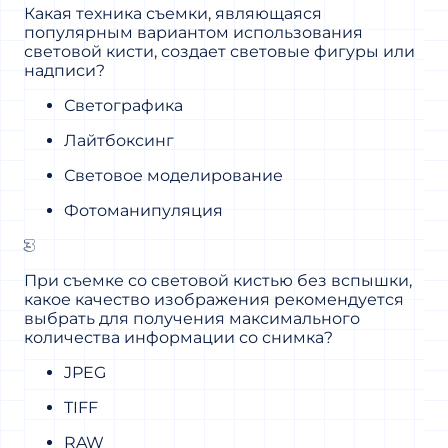
Какая техника съемки, являющаяся
популярным вариантом использования
световой кисти, создает световые фигуры или
надписи?
Светографика
Лайтбоксинг
Световое моделирование
Фотоманипуляция
3
При съемке со световой кистью без вспышки,
какое качество изображения рекомендуется
выбрать для получения максимального
количества информации со снимка?
JPEG
TIFF
RAW