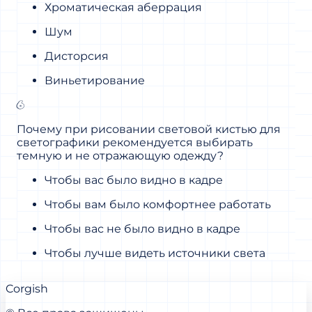
Хроматическая аберрация
Шум
Дисторсия
Виньетирование
6
Почему при рисовании световой кистью для
светографики рекомендуется выбирать
темную и не отражающую одежду?
Чтобы вас было видно в кадре
Чтобы вам было комфортнее работать
Чтобы вас не было видно в кадре
Чтобы лучше видеть источники света
Corgish