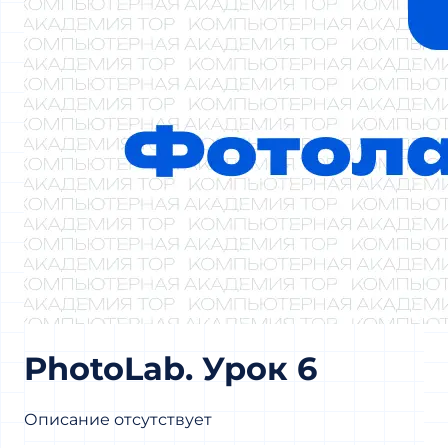
PhotoLab. Урок 6
Описание отсутствует