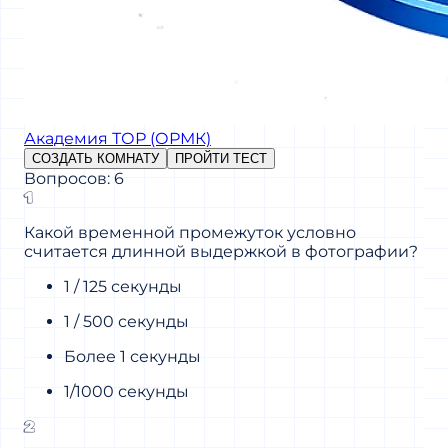
Академия ТОР (ОРМК)
СОЗДАТЬ КОМНАТУ
ПРОЙТИ ТЕСТ
Вопросов: 6
1
Какой временной промежуток условно
считается длинной выдержкой в фотографии?
1 / 125 секунды
1 / 500 секунды
Более 1 секунды
1/1000 секунды
2