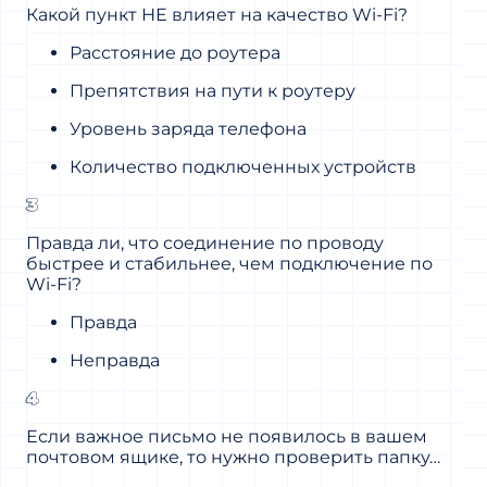
Какой пункт НЕ влияет на качество Wi-Fi?
Расстояние до роутера
Препятствия на пути к роутеру
Уровень заряда телефона
Количество подключенных устройств
3
Правда ли, что соединение по проводу
быстрее и стабильнее, чем подключение по
Wi-Fi?
Правда
Неправда
4
Если важное письмо не появилось в вашем
почтовом ящике, то нужно проверить папку…