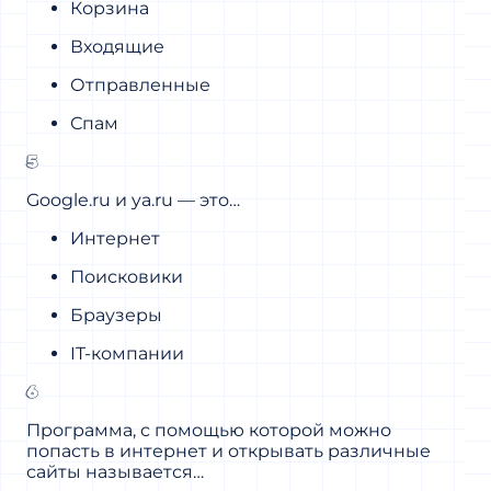
Корзина
Входящие
Отправленные
Спам
5
Google.ru и ya.ru — это…
Интернет
Поисковики
Браузеры
IT-компании
6
Программа, с помощью которой можно
попасть в интернет и открывать различные
сайты называется…