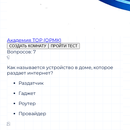
Академия ТОР (ОРМК)
СОЗДАТЬ КОМНАТУ
ПРОЙТИ ТЕСТ
Вопросов: 7
1
Как называется устройство в доме, которое
раздает интернет?
Раздатчик
Гаджет
Роутер
Провайдер
2