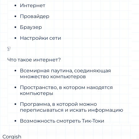
Интернет
Провайдер
Браузер
Настройки сети
7
Что такое интернет?
Всемирная паутина, соединяющая
множество компьютеров
Пространство, в котором находятся
компьютеры
Программа, в которой можно
переписываться и искать информацию
Возможность смотреть Тик-Токи
Corgish