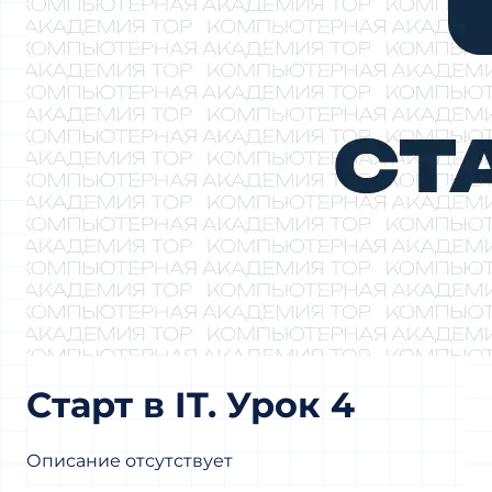
Старт в IT. Урок 4
Описание отсутствует