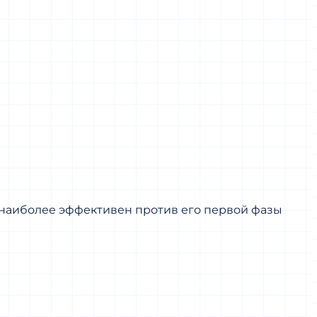
т наиболее эффективен против его первой фазы