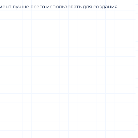
мент лучше всего использовать для создания