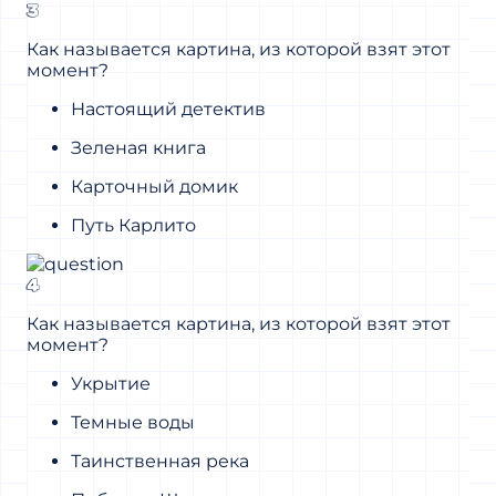
3
Как называется картина, из которой взят этот
момент?
Настоящий детектив
Зеленая книга
Карточный домик
Путь Карлито
4
Как называется картина, из которой взят этот
момент?
Укрытие
Темные воды
Таинственная река