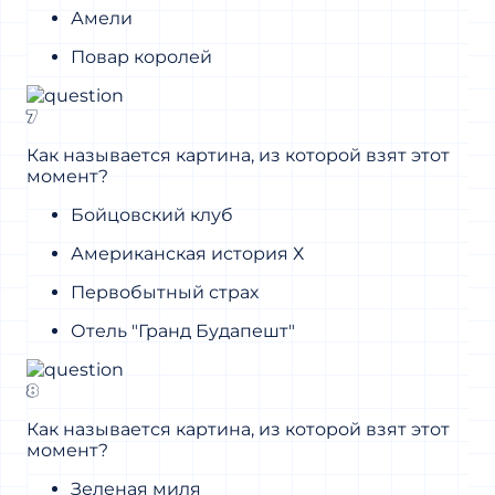
Амели
Повар королей
7
Как называется картина, из которой взят этот
момент?
Бойцовский клуб
Американская история Х
Первобытный страх
Отель "Гранд Будапешт"
8
Как называется картина, из которой взят этот
момент?
Зеленая миля