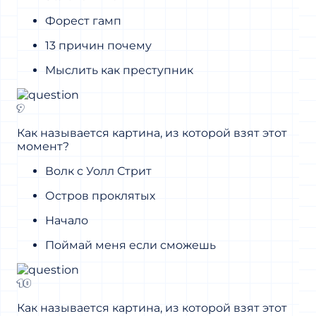
Форест гамп
13 причин почему
Мыслить как преступник
9
Как называется картина, из которой взят этот
момент?
Волк с Уолл Стрит
Остров проклятых
Начало
Поймай меня если сможешь
10
Как называется картина, из которой взят этот