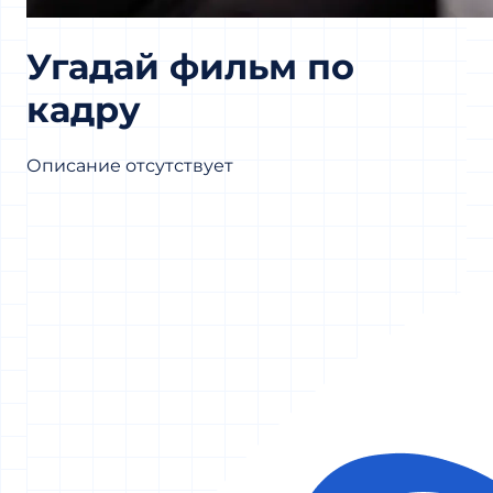
Угадай фильм по
кадру
Описание отсутствует