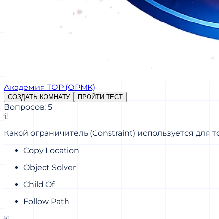
Академия ТОР (ОРМК)
СОЗДАТЬ КОМНАТУ
ПРОЙТИ ТЕСТ
Вопросов: 5
1
Какой ограничитель (Constraint) используется для 
Copy Location
Object Solver
Child Of
Follow Path
2