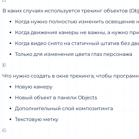
В каких случаях используется трекинг объектов (Ob
Когда нужно полностью изменить освещение н
Когда движения камеры не важны, а нужно пр
Когда видео снято на статичный штатив без д
Только для изменения цвета глаз персонажа
3
Что нужно создать в окне трекинга, чтобы программ
Новую камеру
Новый объект в панели Objects
Дополнительный слой композитинга
Текстовую метку
4