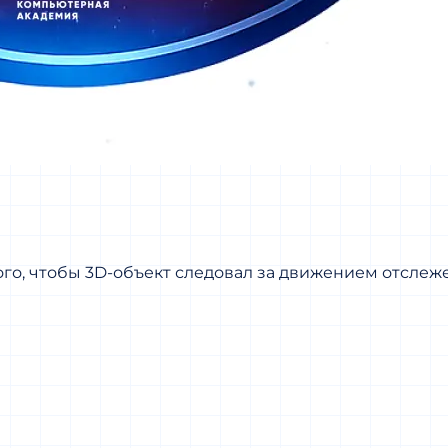
того, чтобы 3D-объект следовал за движением отслеж