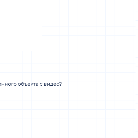
енного объекта с видео?