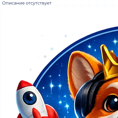
Описание отсутствует