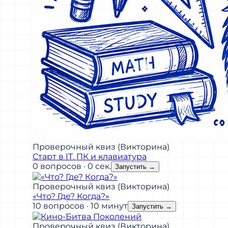
Проверочный квиз (Викторина)
Старт в IT. ПК и клавиатура
0 вопросов · 0 сек.
Запустить
→
Проверочный квиз (Викторина)
«Что? Где? Когда?»
10 вопросов · 10 минут
Запустить
→
Проверочный квиз (Викторина)