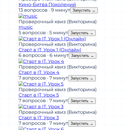
Кино-Битва Поколений
13 вопросов · 9 минут
Запустить
→
Проверочный квиз (Викторина)
music
5 вопросов · 5 минут
Запустить
→
Проверочный квиз (Викторина)
Старт в IT. Урок 1 (Онлайн)
6 вопросов · 6 минут
Запустить
→
Проверочный квиз (Викторина)
Старт в IT. Урок 4
7 вопросов · 7 минут
Запустить
→
Проверочный квиз (Викторина)
Старт в IT. Урок 5
7 вопросов · 7 минут
Запустить
→
Проверочный квиз (Викторина)
Старт в IT. Урок 3
7 вопросов · 7 минут
Запустить
→